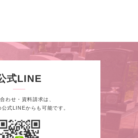
公式LINE
い合わせ・資料請求は、
公式LINEからも可能です。