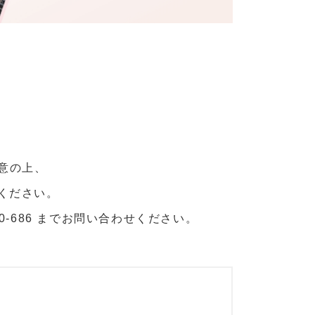
意の上、
てください。
-686 までお問い合わせください。