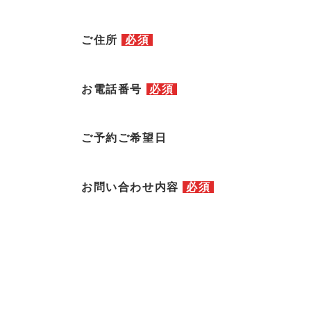
ご住所
必須
お電話番号
必須
ご予約ご希望日
お問い合わせ内容
必須