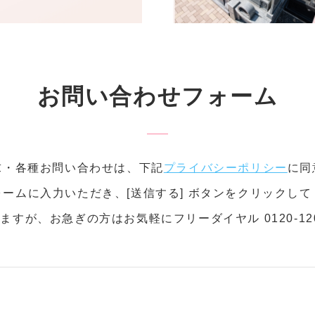
お問い合わせフォーム
求・各種お問い合わせは、下記
プライバシーポリシー
に同
ームに入力いただき、[送信する] ボタンをクリックし
すが、お急ぎの方はお気軽にフリーダイヤル 0120-120