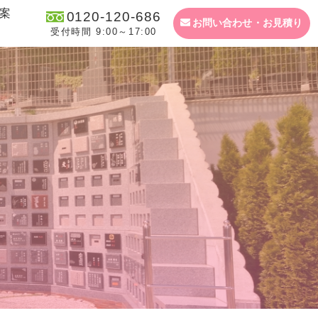
案
0120-120-686
お問い合わせ・お見積り
受付時間 9:00～17:00