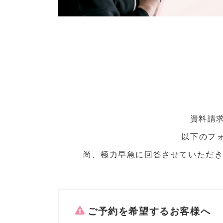
資料請
以下のフォ
尚、極力早急に回答させていただきま
ご予約を希望するお客様へ