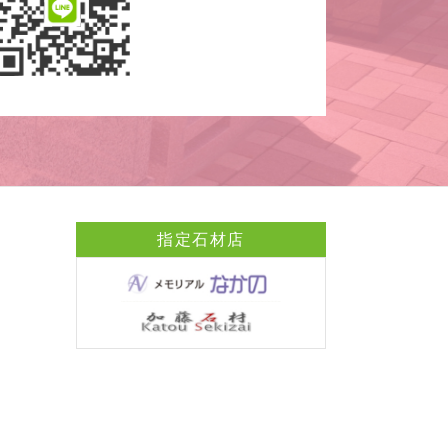
指定石材店