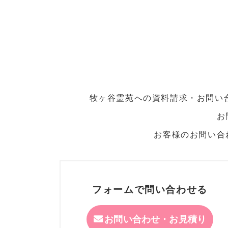
牧ヶ谷霊苑への資料請求・お問い
お
お客様のお問い合
フォームで問い合わせる
お問い合わせ・お見積り