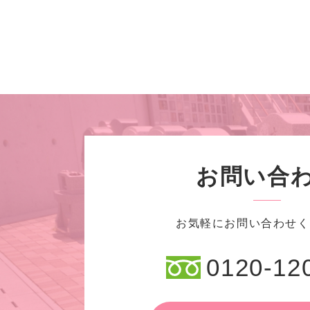
お問い合
お気軽にお問い合わせく
0120-12