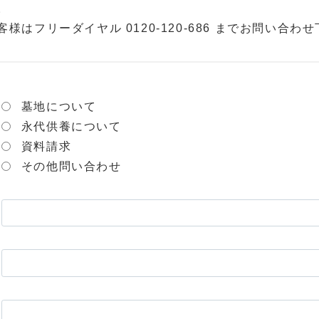
。
はフリーダイヤル 0120-120-686 までお問い合わ
墓地について
永代供養について
資料請求
その他問い合わせ