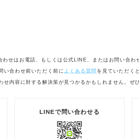
合わせはお電話、もしくは公式LINE、またはお問い合わ
問い合わせ前いただく前に
よくある質問
を見ていただく
わせ内容に対する解決策が見つかるかもしれません。ぜ
LINEで問い合わせる