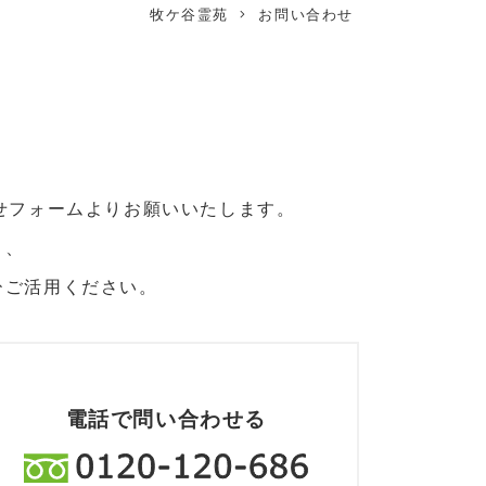
牧ケ谷霊苑
お問い合わせ
せフォームよりお願いいたします。
と、
ひご活用ください。
電話で問い合わせる